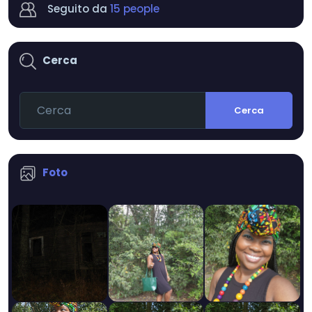
Seguito da
15 people
Cerca
Cerca
Foto