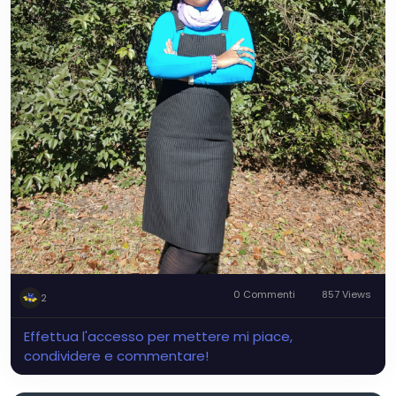
0 Commenti
857 Views
2
Effettua l'accesso per mettere mi piace,
condividere e commentare!