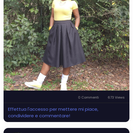
0 Commenti
673 Views
Effettua l'accesso per mettere mi piace,
condividere e commentare!