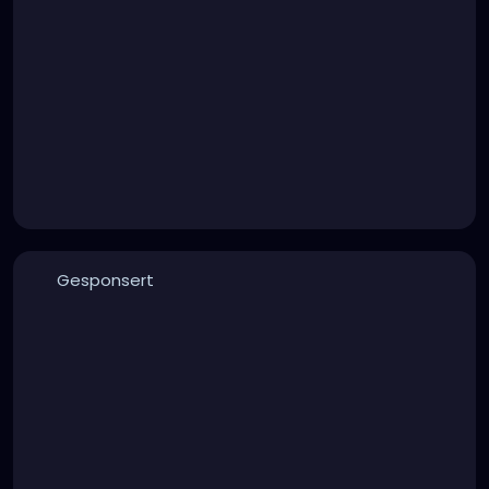
Gesponsert