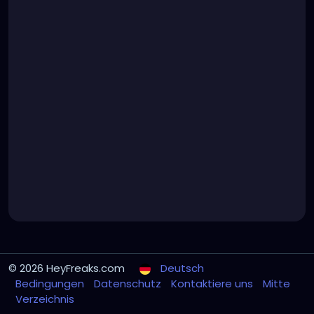
© 2026 HeyFreaks.com
Deutsch
Bedingungen
Datenschutz
Kontaktiere uns
Mitte
Verzeichnis