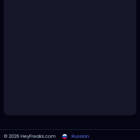
© 2026 HeyFreaks.com
Russian