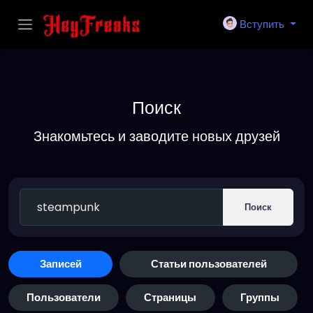
Вступить
Поиск
Знакомьтесь и заводите новых друзей
Поиск
Записей
Статьи пользователей
Пользователи
Страницы
Группы