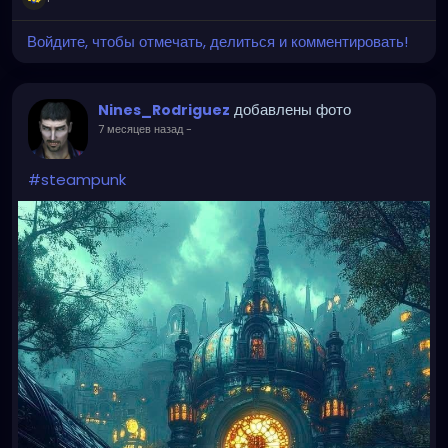
Войдите, чтобы отмечать, делиться и комментировать!
добавлены фото
Nines_Rodriguez
7 месяцев назад
-
#steampunk