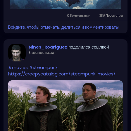
0 Комментарии
3Кб Просмотры
Войдите, чтобы отмечать, делиться и комментировать!
поделился ссылкой
Nines_Rodriguez
8 месяцев назад
-
#movies
#steampunk
https://creepycatalog.com/steampunk-movies/