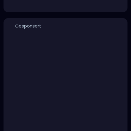
Gesponsert