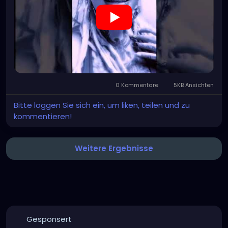
0 Kommentare
5KB Ansichten
Bitte loggen Sie sich ein, um liken, teilen und zu
kommentieren!
Weitere Ergebnisse
Gesponsert