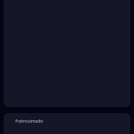
Patrocinado