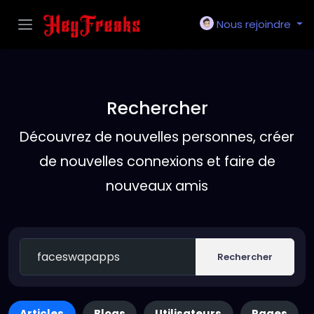
Nous rejoindre
Rechercher
Découvrez de nouvelles personnes, créer
de nouvelles connexions et faire de
nouveaux amis
Rechercher
Articles
Blogs
Utilisateurs
Pages