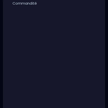
Commandité