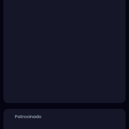
Patrocinado