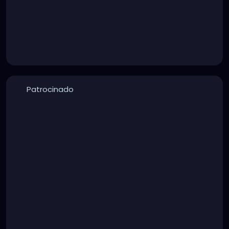
Patrocinado