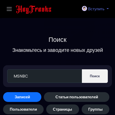
Вступить
Поиск
Знакомьтесь и заводите новых друзей
Поиск
Записей
Статьи пользователей
Пользователи
Страницы
Группы