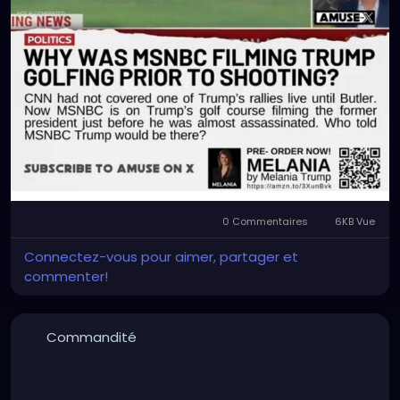
0 Commentaires
6KB Vue
Connectez-vous pour aimer, partager et
commenter!
Commandité