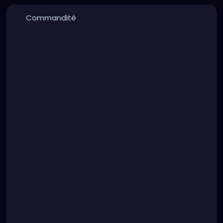
Commandité