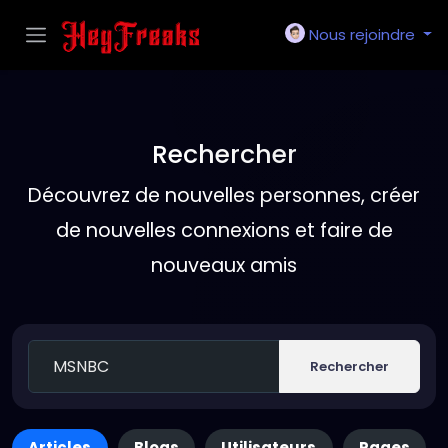
Nous rejoindre
Rechercher
Découvrez de nouvelles personnes, créer
de nouvelles connexions et faire de
nouveaux amis
Rechercher
Articles
Blogs
Utilisateurs
Pages