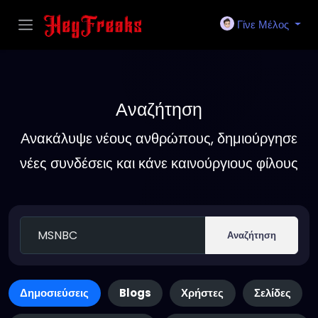
Γίνε Μέλος
Αναζήτηση
Ανακάλυψε νέους ανθρώπους, δημιούργησε
νέες συνδέσεις και κάνε καινούργιους φίλους
Αναζήτηση
Δημοσιεύσεις
Blogs
Χρήστες
Σελίδες