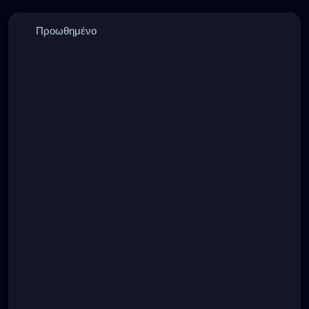
Προωθημένο