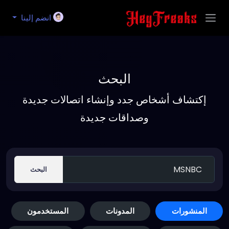
انضم إلينا
البحث
إكتشاف أشخاص جدد وإنشاء اتصالات جديدة
وصداقات جديدة
البحث
المنشورات
المدونات
المستخدمون