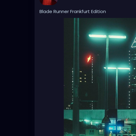
Blade Runner Frankfurt Edition