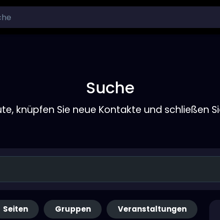
Suche
ute, knüpfen Sie neue Kontakte und schließen S
Seiten
Gruppen
Veranstaltungen