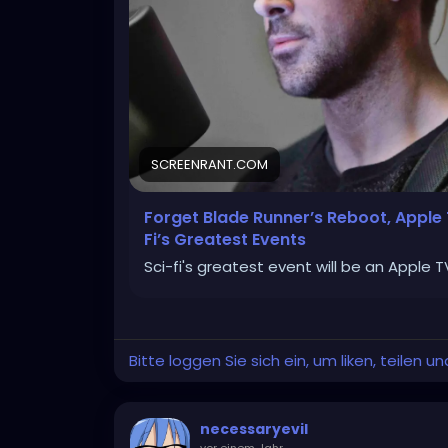
SCREENRANT.COM
Forget Blade Runner’s Reboot, Apple
Fi’s Greatest Events
Sci-fi's greatest event will be an Apple 
Bitte loggen Sie sich ein, um liken, teilen 
necessaryevil