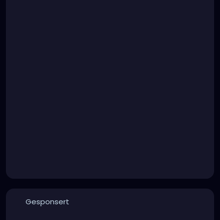
Gesponsert