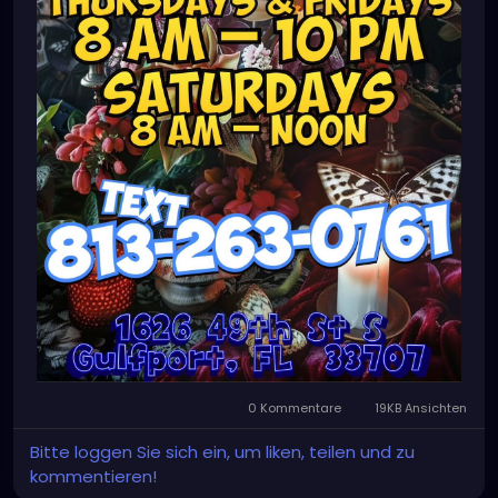
0 Kommentare
19KB Ansichten
Bitte loggen Sie sich ein, um liken, teilen und zu
kommentieren!