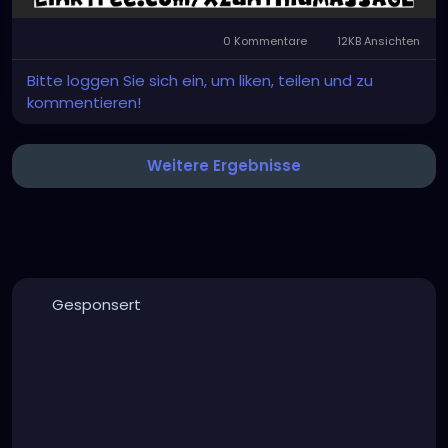
0 Kommentare
12KB Ansichten
Bitte loggen Sie sich ein, um liken, teilen und zu
kommentieren!
Weitere Ergebnisse
Gesponsert