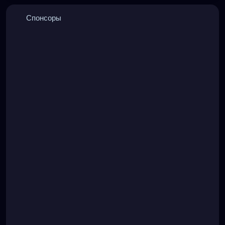
Спонсоры