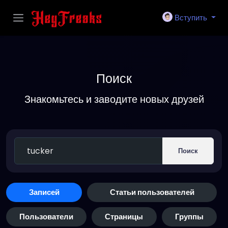
Вступить
Поиск
Знакомьтесь и заводите новых друзей
Поиск
Записей
Статьи пользователей
Пользователи
Страницы
Группы