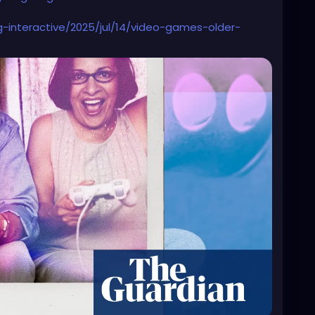
-interactive/2025/jul/14/video-games-older-