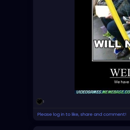
1
Please log in to like, share and comment!