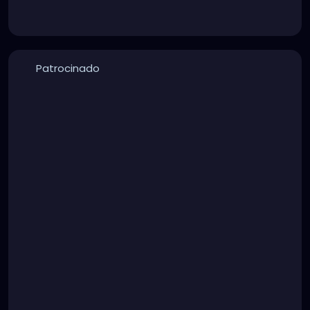
Patrocinado