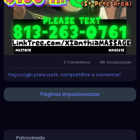
0 Comentários
18K Visualizações
Faça Login para curtir, compartilhar e comentar!
Páginas Impulsionadas
Patrocinado