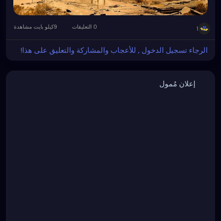
0 التعليقات
9كيلو بايت مشاهدة
1
الرجاء تسجيل الدخول , للأعجاب والمشاركة والتعليق على هذا!
إعلان مُمول