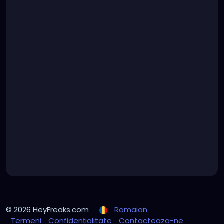
© 2026 HeyFreaks.com
Romaian
Termeni
Confidențialitate
Contacteaza-ne