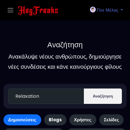
Γίνε Μέλος
Αναζήτηση
Ανακάλυψε νέους ανθρώπους, δημιούργησε
νέες συνδέσεις και κάνε καινούργιους φίλους
Αναζήτηση
Δημοσιεύσεις
Blogs
Χρήστες
Σελίδες