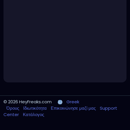
© 2026 HeyFreaks.com
Greek
Όρους
Ιδιωτικότητα
Επικοινώνησε μαζί μας
Support
Center
Κατάλογος