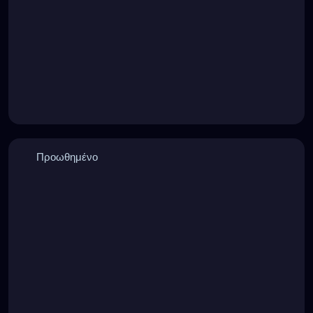
Προωθημένο