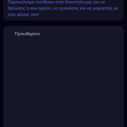
Παρακαλούμε συνδέσου στην Κοινότητά μας για να
δηλώσεις τι σου αρέσει, να σχολιάσεις και να μοιραστείς με
τους φίλους σου!
Προωθημένο