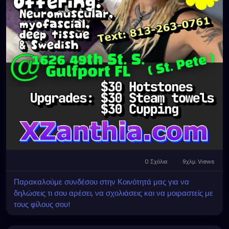
0 Σχόλια
9χλμ. Views
Παρακαλούμε συνδέσου στην Κοινότητά μας για να
δηλώσεις τι σου αρέσει, να σχολιάσεις και να μοιραστείς με
τους φίλους σου!