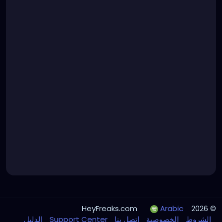
Arabic
© 2026 HeyFreaks.com
الدليل
Support Center
اتصل بنا
الخصوصية
الشروط