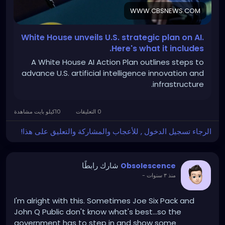
WWW.CBSNEWS.COM
https://www.cbsnews.com/news/trump-uai-plan-
data-centers-us-infrastructure/
White House unveils U.S. strategic plan on AI.
Here's what it includes.
A White House AI Action Plan outlines steps to
advance U.S. artificial intelligence innovation and
infrastructure.
0 التعليقات
10كيلو بايت مشاهدة
الرجاء تسجيل الدخول , للأعجاب والمشاركة والتعليق على هذا!
شارك رابطًا
Obsolescence
-
منذ ٣ سنوات
I'm alright with this. Sometimes Joe Six Pack and
John Q Public don't know what's best...so the
government has to step in and show some