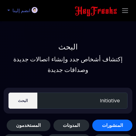
انضم إلينا
البحث
إكتشاف أشخاص جدد وإنشاء اتصالات جديدة
وصداقات جديدة
البحث
المنشورات
المدونات
المستخدمون