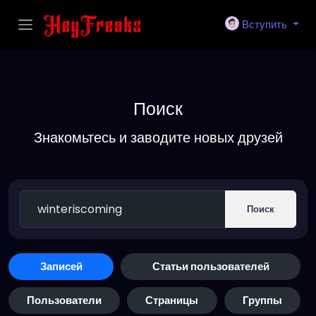
Вступить
Поиск
Знакомьтесь и заводите новых друзей
Поиск
Записей
Статьи пользователей
Пользователи
Страницы
Группы