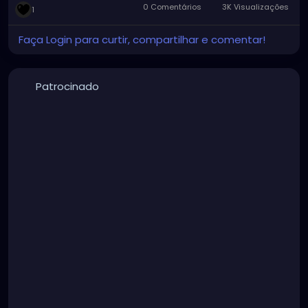
0 Comentários
3K Visualizações
1
Faça Login para curtir, compartilhar e comentar!
Patrocinado