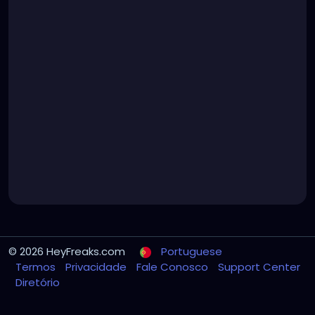
© 2026 HeyFreaks.com
Portuguese
Termos
Privacidade
Fale Conosco
Support Center
Diretório