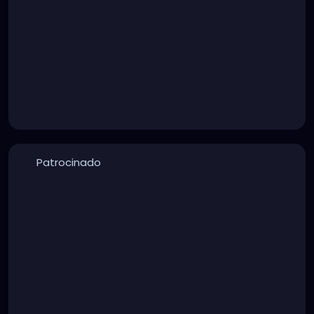
Patrocinado