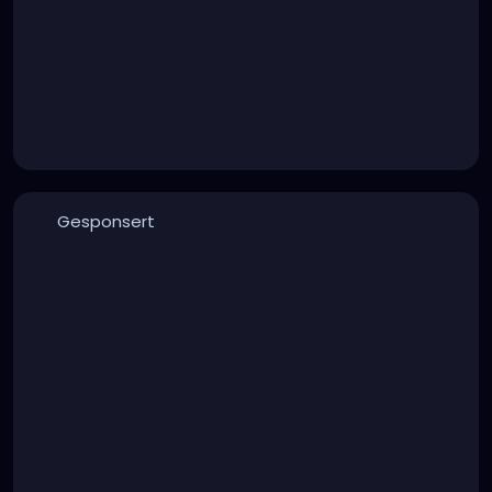
Gesponsert