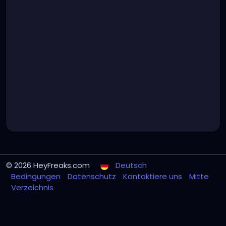
© 2026 HeyFreaks.com
Deutsch
Bedingungen
Datenschutz
Kontaktiere uns
Mitte
Verzeichnis