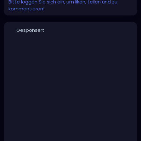
Bitte loggen Sie sich ein, um liken, teilen und zu
kommentieren!
Gesponsert