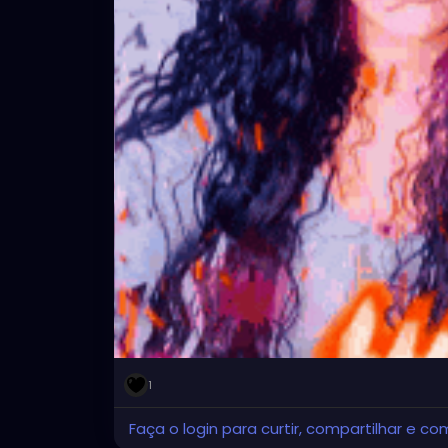
1
Faça o login para curtir, compartilhar e co