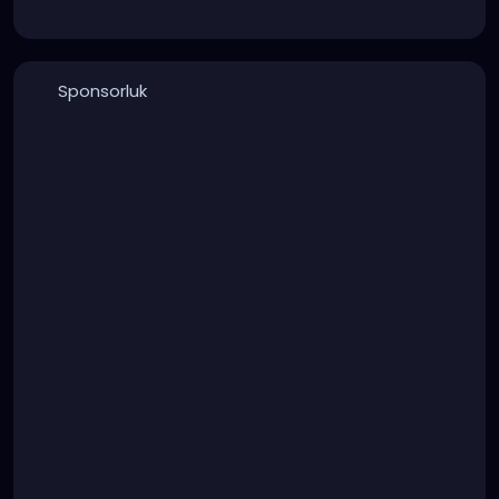
Sponsorluk