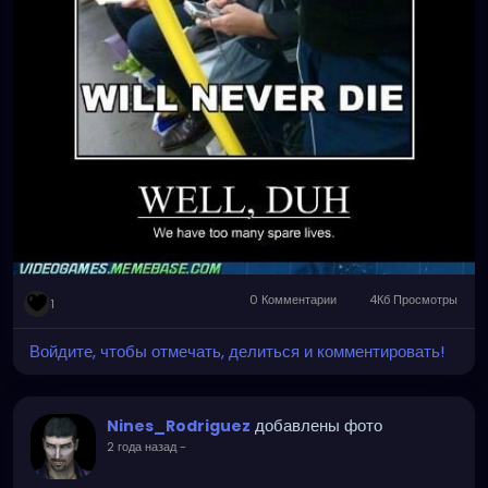
0 Комментарии
4Кб Просмотры
1
Войдите, чтобы отмечать, делиться и комментировать!
добавлены фото
Nines_Rodriguez
2 года назад
-