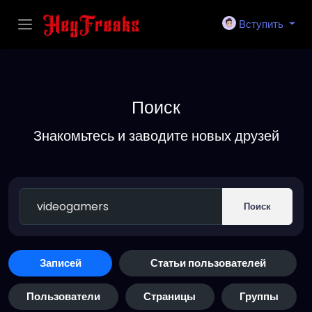
Вступить
Поиск
Знакомьтесь и заводите новых друзей
Поиск
Записей
Статьи пользователей
Пользователи
Страницы
Группы