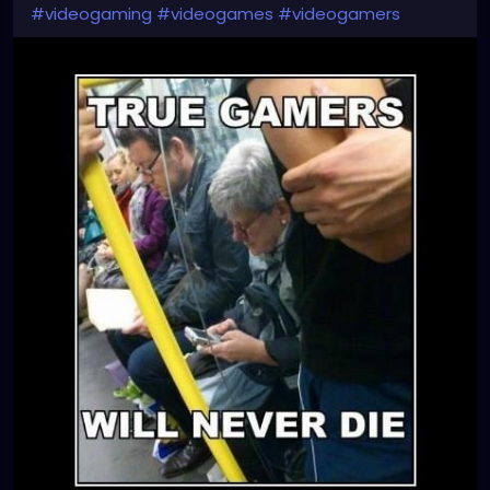
#videogaming
#videogames
#videogamers