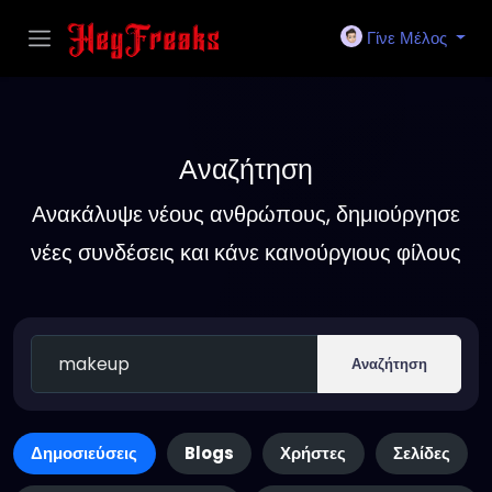
Γίνε Μέλος
Αναζήτηση
Ανακάλυψε νέους ανθρώπους, δημιούργησε
νέες συνδέσεις και κάνε καινούργιους φίλους
Αναζήτηση
Δημοσιεύσεις
Blogs
Χρήστες
Σελίδες