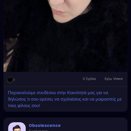
0 Σχόλια
3χλμ. Views
1
Παρακαλούμε συνδέσου στην Κοινότητά μας για να
δηλώσεις τι σου αρέσει, να σχολιάσεις και να μοιραστείς με
τους φίλους σου!
Obsolescence
2 χρόνια πριν
-