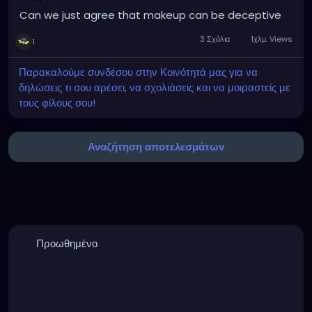
Can we just agree that makeup can be deceptive
3 Σχόλια
1χλμ. Views
1
Παρακαλούμε συνδέσου στην Κοινότητά μας για να
δηλώσεις τι σου αρέσει, να σχολιάσεις και να μοιραστείς με
τους φίλους σου!
Αναζήτηση αποτελεσμάτων
Προωθημένο