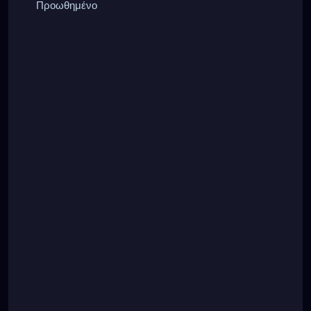
Προωθημένο