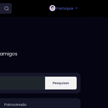
Participar
 amigos
Pesquisar
Patrocinado