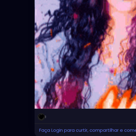
1
Faça Login para curtir, compartilhar e com