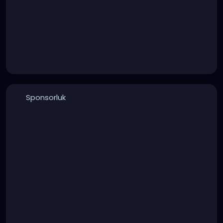
Sponsorluk