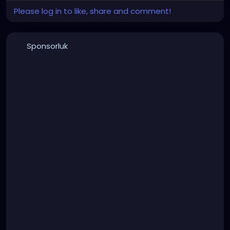
Please log in to like, share and comment!
Sponsorluk