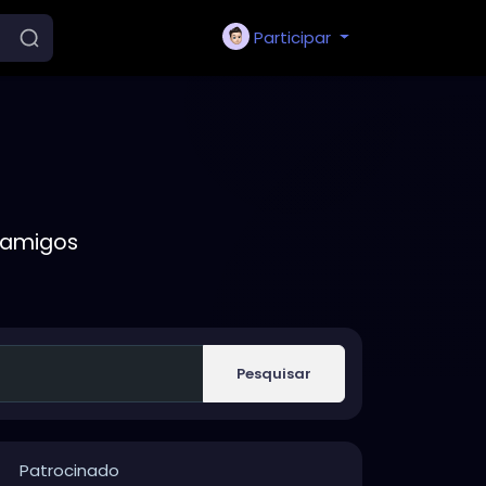
Participar
 amigos
Pesquisar
Patrocinado