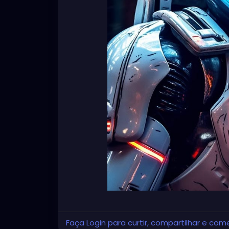
Faça Login para curtir, compartilhar e com