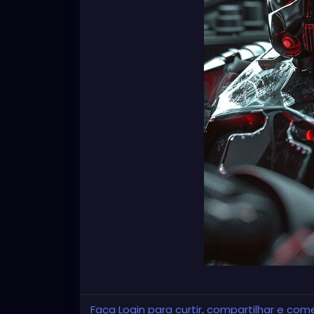
Faça Login para curtir, compartilhar e com