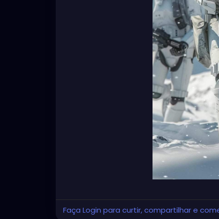
Faça Login para curtir, compartilhar e com