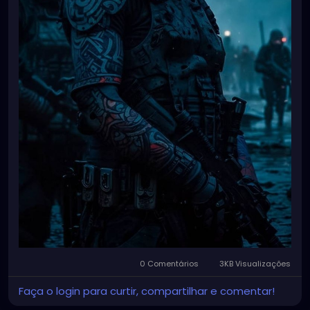
0 Comentários
3KB Visualizações
Faça o login para curtir, compartilhar e comentar!