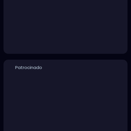
Patrocinado