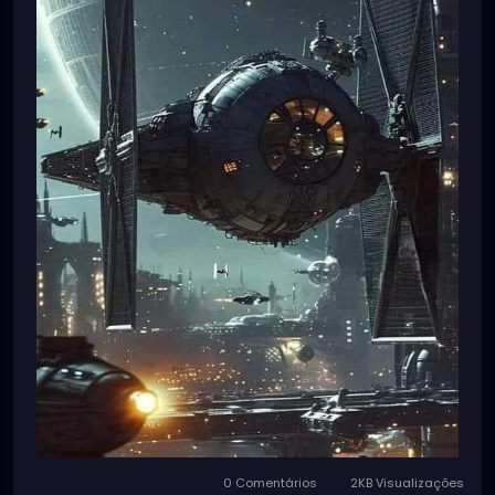
0 Comentários
2KB Visualizações