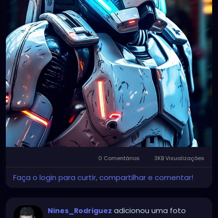
0 Comentários
3KB Visualizações
Faça o login para curtir, compartilhar e comentar!
adicionou uma foto
Nines_Rodriguez