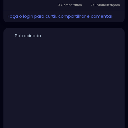
0 Comentários
2KB Visualizações
Faça o login para curtir, compartilhar e comentar!
Patrocinado