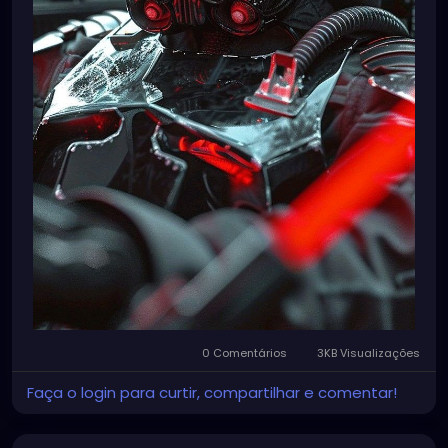
0 Comentários
3KB Visualizações
Faça o login para curtir, compartilhar e comentar!