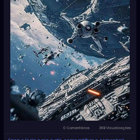
0 Comentários
3KB Visualizações