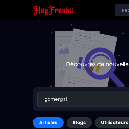
Découvrez de nouvelle
Articles
Blogs
Utilisateurs