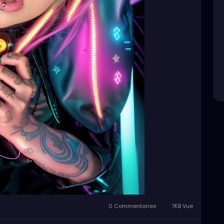
0 Commentaires
7KB Vue