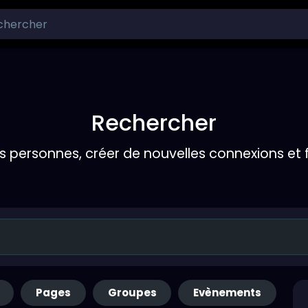
Rechercher
s personnes, créer de nouvelles connexions et 
Pages
Groupes
Evènements