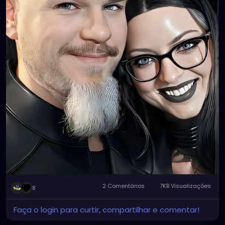
2 Comentários
7KB Visualizações
8
Faça o login para curtir, compartilhar e comentar!