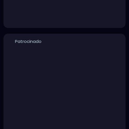
Patrocinado