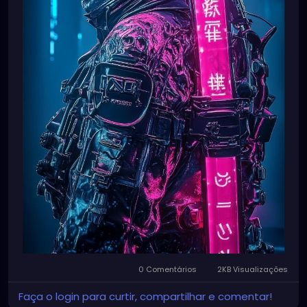
0 Comentários
2KB Visualizações
Faça o login para curtir, compartilhar e comentar!