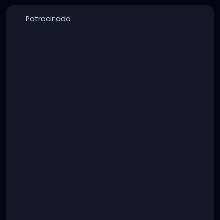
Patrocinado