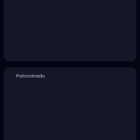
Patrocinado