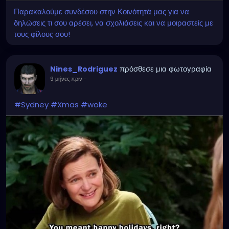
Παρακαλούμε συνδέσου στην Κοινότητά μας για να
δηλώσεις τι σου αρέσει, να σχολιάσεις και να μοιραστείς με
τους φίλους σου!
πρόσθεσε μια φωτογραφία
Nines_Rodriguez
9 μήνες πριν
-
#Sydney
#Xmas
#woke