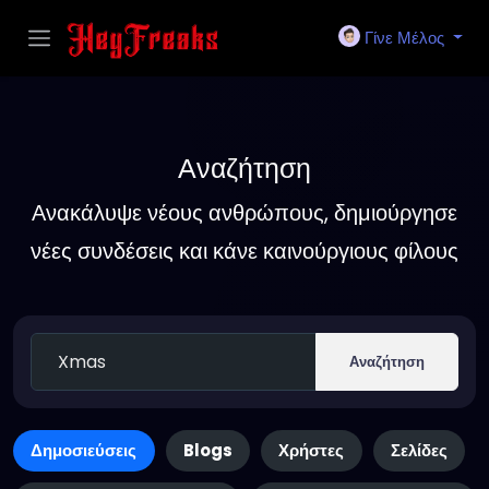
Γίνε Μέλος
Αναζήτηση
Ανακάλυψε νέους ανθρώπους, δημιούργησε
νέες συνδέσεις και κάνε καινούργιους φίλους
Αναζήτηση
Δημοσιεύσεις
Blogs
Χρήστες
Σελίδες