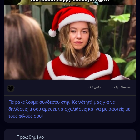
0 Σχόλια
3χλμ. Views
1
Παρακαλούμε συνδέσου στην Κοινότητά μας για να
δηλώσεις τι σου αρέσει, να σχολιάσεις και να μοιραστείς με
τους φίλους σου!
Προωθημένο