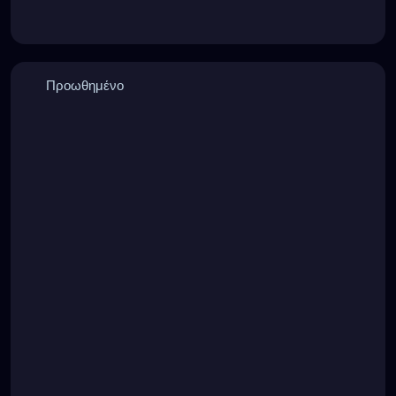
Προωθημένο