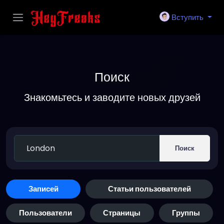
Вступить
Поиск
Знакомьтесь и заводите новых друзей
Поиск
Записей
Статьи пользователей
Пользователи
Страницы
Группы