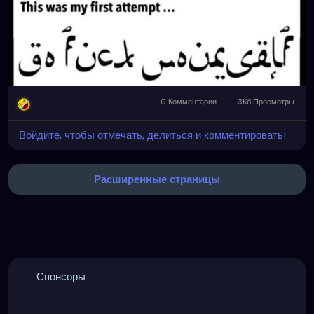
0 Комментарии
3Кб Просмотры
1
Войдите, чтобы отмечать, делиться и комментировать!
Расширенные страницы
Спонсоры