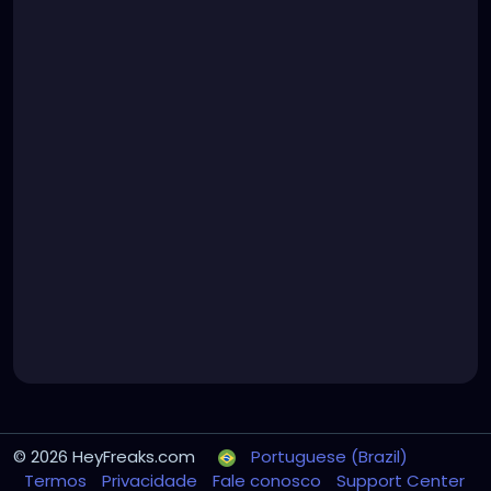
© 2026 HeyFreaks.com
Portuguese (Brazil)
Termos
Privacidade
Fale conosco
Support Center