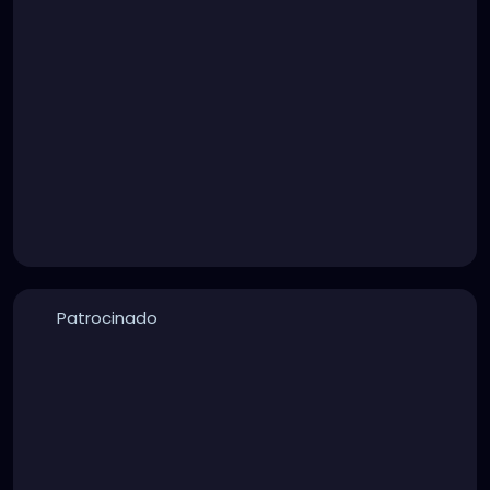
Patrocinado