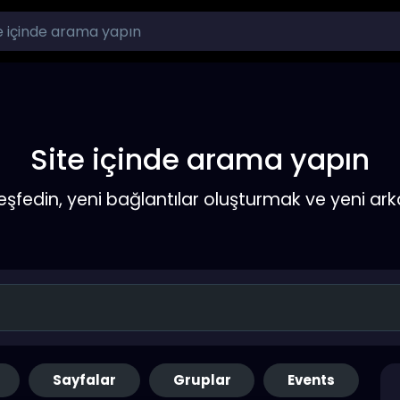
Site içinde arama yapın
keşfedin, yeni bağlantılar oluşturmak ve yeni a
Sayfalar
Gruplar
Events