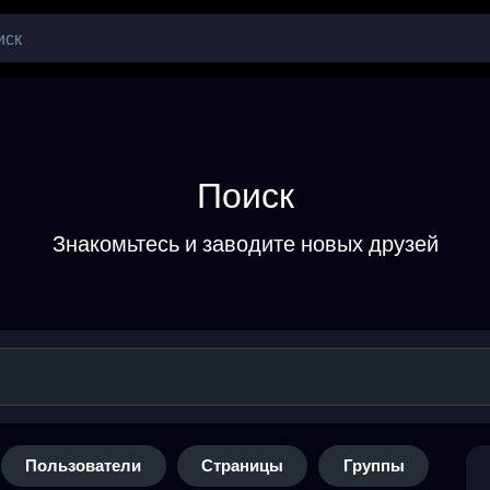
Поиск
Знакомьтесь и заводите новых друзей
Пользователи
Страницы
Группы