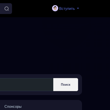
Вступить
Поиск
Спонсоры