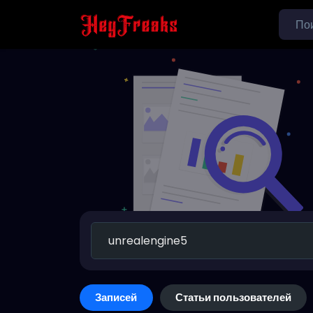
Записей
Статьи пользователей