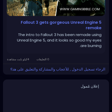
WWW.GAMINGBIBLE.COM
Fallout 3 gets gorgeous Unreal Engine 5
remake
The intro to Fallout 3 has been remade using
Unreal Engine 5, and it looks so good my eyes
are burning.
0 التعليقات
4كيلو بايت مشاهدة
الرجاء تسجيل الدخول , للأعجاب والمشاركة والتعليق على هذا!
إعلان مُمول