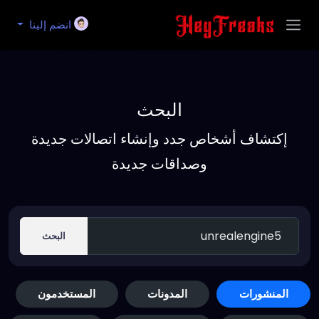
انضم إلينا
البحث
إكتشاف أشخاص جدد وإنشاء اتصالات جديدة
وصداقات جديدة
البحث
المنشورات
المدونات
المستخدمون