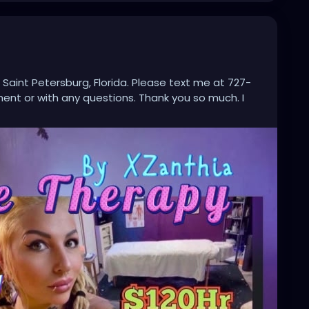
 Saint Petersburg, Florida. Please text me at 727-
nt or with any questions. Thank you so much. I