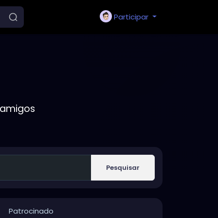
Participar
 amigos
Pesquisar
Patrocinado