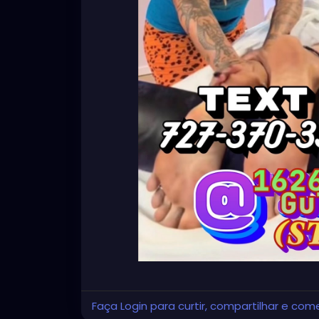
Faça Login para curtir, compartilhar e com