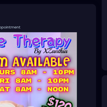
appointment