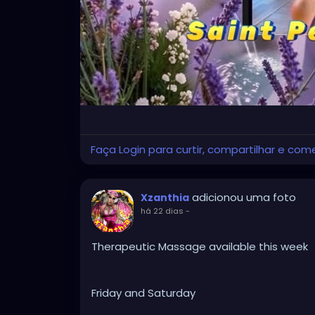
Faça Login para curtir, compartilhar e com
adicionou uma foto
Xzanthia
há 22 dias
-
Therapeutic Massage available this week
Friday and Saturday