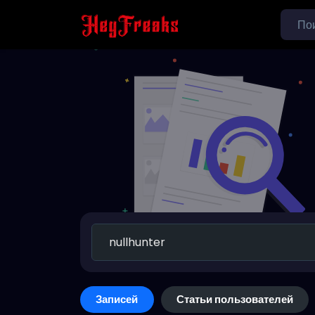
Записей
Статьи пользователей