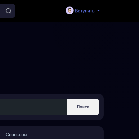
Вступить
Поиск
Спонсоры