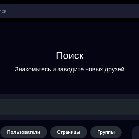
Поиск
Знакомьтесь и заводите новых друзей
Пользователи
Страницы
Группы