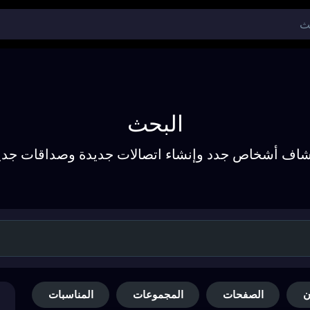
البحث
شاف أشخاص جدد وإنشاء اتصالات جديدة وصداقات جدي
ن
الصفحات
المجموعات
المناسبات