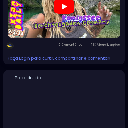
0 Comentários
13K Visualizações
1
Faça Login para curtir, compartilhar e comentar!
Patrocinado