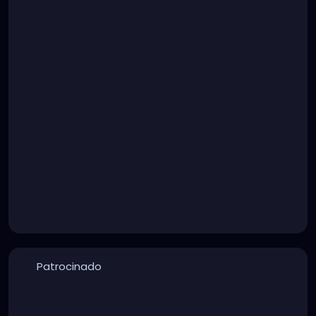
Patrocinado