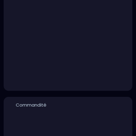
Commandité