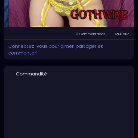
0 Commentaires
12KB Vue
Connectez-vous pour aimer, partager et
commenter!
Commandité