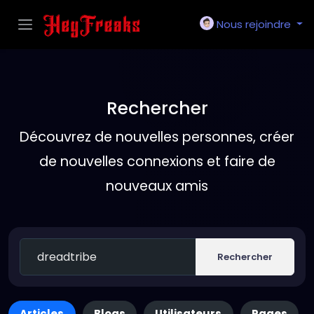
Nous rejoindre
Rechercher
Découvrez de nouvelles personnes, créer
de nouvelles connexions et faire de
nouveaux amis
Rechercher
Articles
Blogs
Utilisateurs
Pages