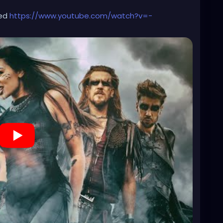
ted
https://www.youtube.com/watch?v=-