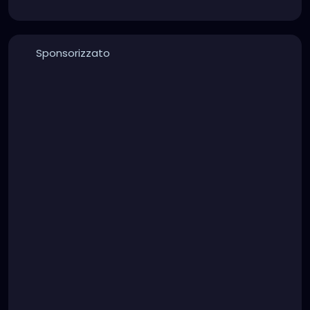
Sponsorizzato