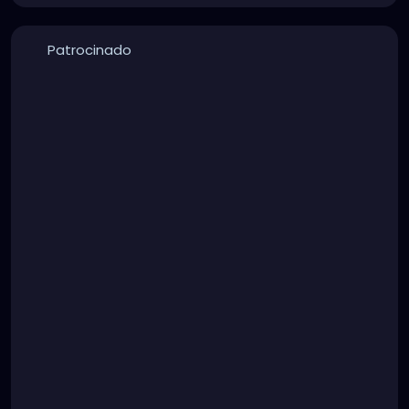
Patrocinado