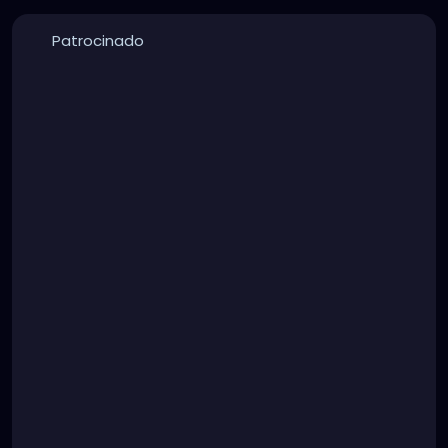
Patrocinado