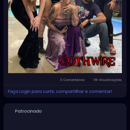
0 Comentários
11K Visualizações
Faça Login para curtir, compartilhar e comentar!
Patrocinado